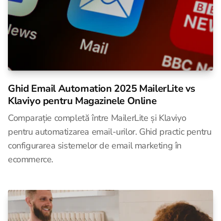
Ghid Email Automation 2025 MailerLite vs
Klaviyo pentru Magazinele Online
Comparație completă între MailerLite și Klaviyo
pentru automatizarea email-urilor. Ghid practic pentru
configurarea sistemelor de email marketing în
ecommerce.