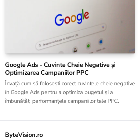
Google Ads - Cuvinte Cheie Negative și
Optimizarea Campaniilor PPC
Învață cum să folosești corect cuvintele cheie negative
în Google Ads pentru a optimiza bugetul și a
îmbunătăți performanțele campaniilor tale PPC.
ByteVision.ro