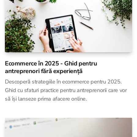
Ecommerce în 2025 - Ghid pentru
antreprenori fără experiență
Descoperă strategiile în ecommerce pentru 2025.
Ghid cu sfaturi practice pentru antreprenorii care vor
să își lanseze prima afacere online.