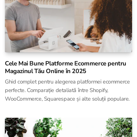
Cele Mai Bune Platforme Ecommerce pentru
Magazinul Tău Online în 2025
Ghid complet pentru alegerea platformei ecommerce
perfecte. Comparație detaliată între Shopify,
WooCommerce, Squarespace și alte soluții populare.