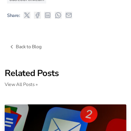
Share:
Back to Blog
Related Posts
View All Posts »